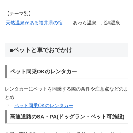
【テーマ別】
天然温泉がある福井県の宿
あわら温泉 北潟温泉
■ペットと車でおでかけ
ペット同乗OKのレンタカー
レンタカーにペットを同乗する際の条件や注意点などのま
とめ
⇒
ペット同乗OKのレンタカー
高速道路のSA・PA(ドッグラン・ペット可施設)