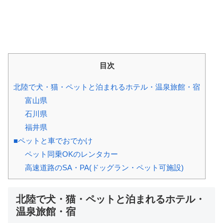
目次
北陸で犬・猫・ペットと泊まれるホテル・温泉旅館・宿
富山県
石川県
福井県
■ペットと車でおでかけ
ペット同乗OKのレンタカー
高速道路のSA・PA(ドッグラン・ペット可施設)
北陸で犬・猫・ペットと泊まれるホテル・
温泉旅館・宿