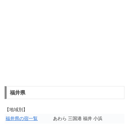
福井県
【地域別】
福井県の宿一覧
あわら 三国港 福井 小浜