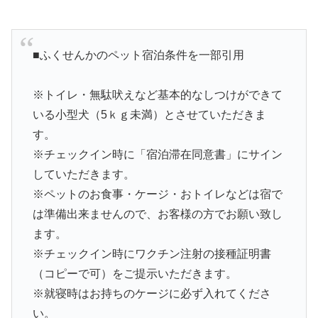
■ふくせんかのペット宿泊条件を一部引用
※トイレ・無駄吠えなど基本的なしつけができて
いる小型犬（5ｋｇ未満）とさせていただきま
す。
※チェックイン時に「宿泊滞在同意書」にサイン
していただきます。
※ペットのお食事・ケージ・おトイレなどは宿で
は準備出来ませんので、お客様の方でお願い致し
ます。
※チェックイン時にワクチン注射の接種証明書
（コピーで可）をご提示いただきます。
※就寝時はお持ちのケージに必ず入れてくださ
い。