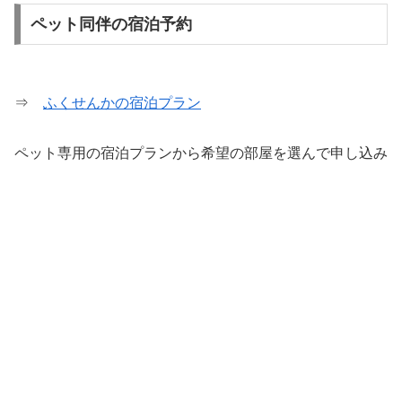
ペット同伴の宿泊予約
⇒
ふくせんかの宿泊プラン
ペット専用の宿泊プランから希望の部屋を選んで申し込み