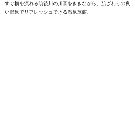
すぐ横を流れる筑後川の川音をききながら、肌ざわりの良
い温泉でリフレッシュできる温泉旅館。