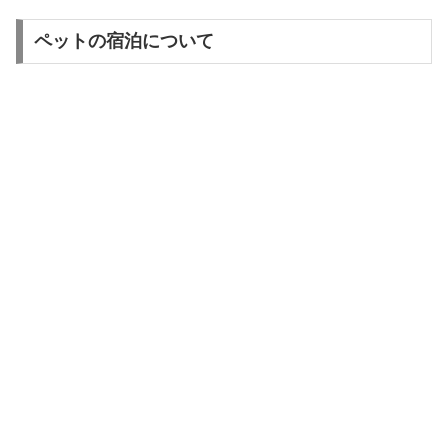
ペットの宿泊について