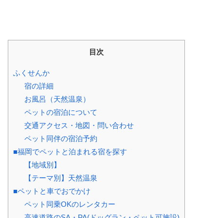
目次
ふくせんか
宿の詳細
お風呂（天然温泉）
ペットの宿泊について
交通アクセス・地図・問い合わせ
ペット同伴の宿泊予約
■福岡でペットと泊まれる宿を探す
【地域別】
【テーマ別】天然温泉
■ペットと車でおでかけ
ペット同乗OKのレンタカー
高速道路のSA・PA(ドッグラン・ペット可施設)