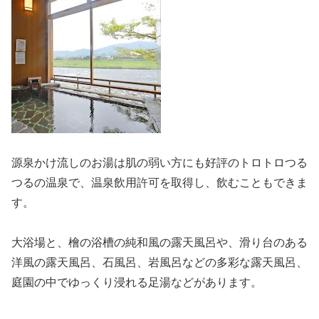
源泉かけ流しのお湯は肌の弱い方にも好評のトロトロつる
つるの温泉で、温泉飲用許可を取得し、飲むこともできま
す。
大浴場と、檜の浴槽の純和風の露天風呂や、滑り台のある
洋風の露天風呂、石風呂、岩風呂などの多彩な露天風呂、
庭園の中でゆっくり浸れる足湯などがあります。