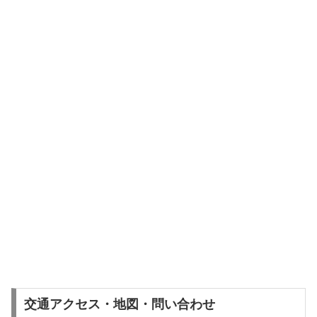
交通アクセス・地図・問い合わせ