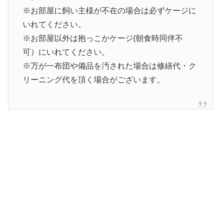
※お部屋に飼い主様が不在の場合は必ずケージに
いれてください。
※お部屋以外は抱っこかケージ(朝食時同伴不
可）にいれてください。
※万が一布団や備品を汚された場合は修繕代・ク
リーニング代を頂く場合がございます。