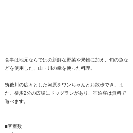
食事は地元ならではの新鮮な野菜や果物に加え、旬の魚な
どを使用した、山・川の幸を使った料理。
筑後川の広々とした河原をワンちゃんとお散歩でき、ま
た、徒歩2分の広場にドッグランがあり、宿泊客は無料で
遊べます。
■客室数