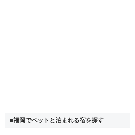
■福岡でペットと泊まれる宿を探す