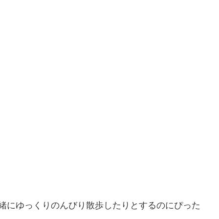
一緒にゆっくりのんびり散歩したりとするのにぴった