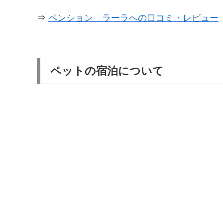
⇒
ペンション ラーラへの口コミ・レビュー
ペットの宿泊について