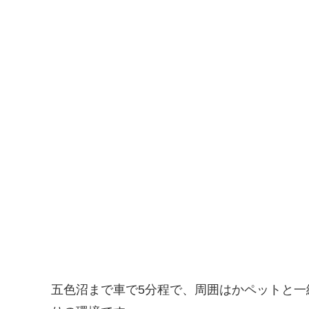
五色沼まで車で5分程で、周囲はかペットと