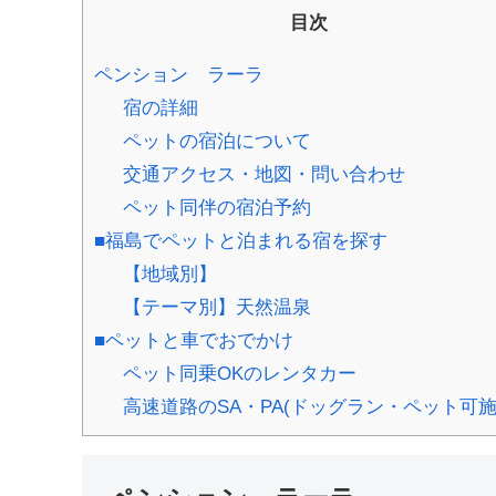
目次
ペンション ラーラ
宿の詳細
ペットの宿泊について
交通アクセス・地図・問い合わせ
ペット同伴の宿泊予約
■福島でペットと泊まれる宿を探す
【地域別】
【テーマ別】天然温泉
■ペットと車でおでかけ
ペット同乗OKのレンタカー
高速道路のSA・PA(ドッグラン・ペット可施