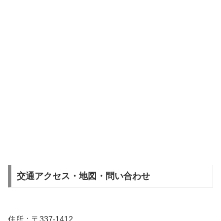
交通アクセス・地図・問い合わせ
住所：〒337-1412