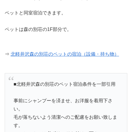
ペットと同室宿泊できます。
ペットは森の別荘の1F部分で。
⇒
北軽井沢森の別荘のペットの宿泊（設備・持ち物）
■北軽井沢森の別荘のペット宿泊条件を一部引用
事前にシャンプーを済ませ、お洋服を着用下さ
い。
毛が落ちないよう清潔へのご配慮をお願い致しま
す。