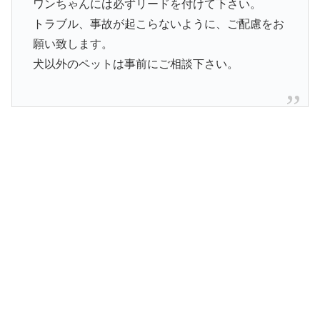
ワンちゃんには必ずリードを付けて下さい。
トラブル、事故が起こらないように、ご配慮をお
願い致します。
犬以外のペットは事前にご相談下さい。