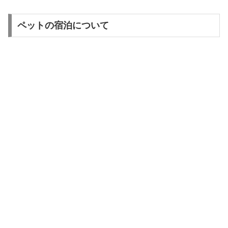
ペットの宿泊について