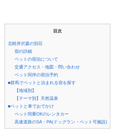
目次
北軽井沢森の別荘
宿の詳細
ペットの宿泊について
交通アクセス・地図・問い合わせ
ペット同伴の宿泊予約
■群馬でペットと泊まれる宿を探す
【地域別】
【テーマ別】天然温泉
■ペットと車でおでかけ
ペット同乗OKのレンタカー
高速道路のSA・PA(ドッグラン・ペット可施設)