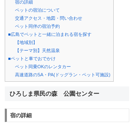
宿の詳細
ペットの宿泊について
交通アクセス・地図・問い合わせ
ペット同伴の宿泊予約
■広島でペットと一緒に泊まれる宿を探す
【地域別】
【テーマ別】天然温泉
■ペットと車でおでかけ
ペット同乗OKのレンタカー
高速道路のSA・PA(ドッグラン・ペット可施設)
ひろしま県民の森 公園センター
宿の詳細