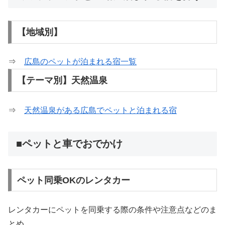
【地域別】
⇒
広島のペットが泊まれる宿一覧
【テーマ別】天然温泉
⇒
天然温泉がある広島でペットと泊まれる宿
■ペットと車でおでかけ
ペット同乗OKのレンタカー
レンタカーにペットを同乗する際の条件や注意点などのま
とめ