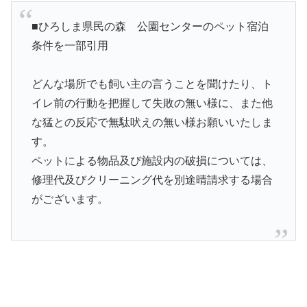
■ひろしま県民の森 公園センターのペット宿泊
条件を一部引用
どんな場所でも飼い主の言うことを聞けたり、ト
イレ前の行動を把握して失敗の無い様に、また他
な猛との反応で無駄吠えの無い様お願いいたしま
す。
ペットによる物品及び施設内の破損については、
修理代及びクリーニング代を別途晴請求する場合
がございます。