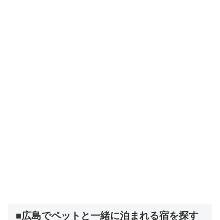
■広島でペットと一緒に泊まれる宿を探す