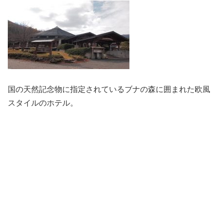
国の天然記念物に指定されているブナの森に囲まれた欧風
スタイルのホテル。