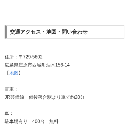
交通アクセス・地図・問い合わせ
住所：〒729-5602
広島県庄原市西城町油木156-14
【
地図
】
電車：
JR芸備線 備後落合駅より車で約20分
車：
駐車場有り 400台 無料