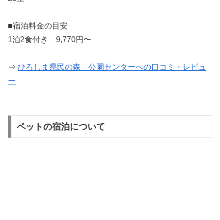
■宿泊料金の目安
1泊2食付き 9,770円〜
⇒
ひろしま県民の森 公園センターへの口コミ・レビュ
ー
ペットの宿泊について