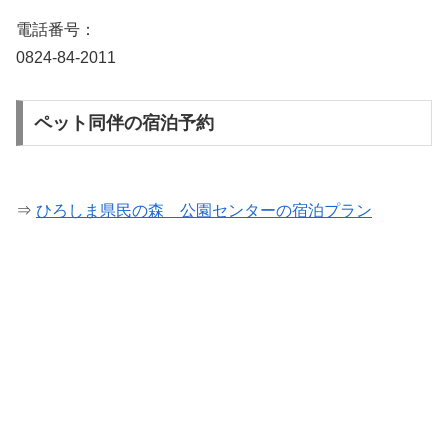
電話番号：
0824-84-2011
ペット同伴の宿泊予約
⇒
ひろしま県民の森 公園センターの宿泊プラン