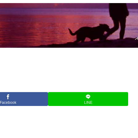
Facebook
LINE