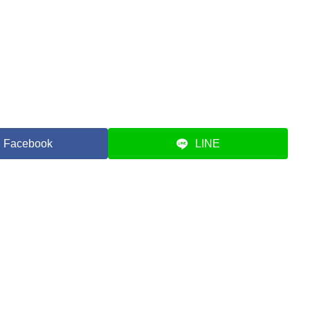
Facebook
LINE