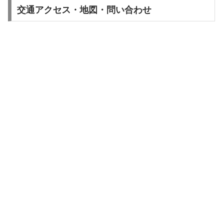
交通アクセス・地図・問い合わせ