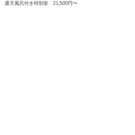
露天風呂付き特別室 21,500円〜