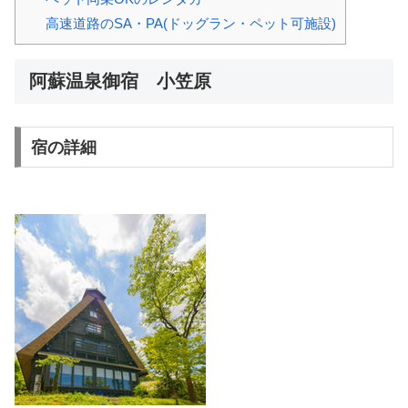
高速道路のSA・PA(ドッグラン・ペット可施設)
阿蘇温泉御宿 小笠原
宿の詳細