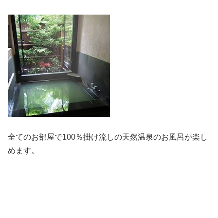
全てのお部屋で100％掛け流しの天然温泉のお風呂が楽し
めます。