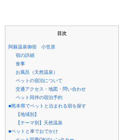
目次
阿蘇温泉御宿 小笠原
宿の詳細
食事
お風呂（天然温泉）
ペットの宿泊について
交通アクセス・地図・問い合わせ
ペット同伴の宿泊予約
■熊本県でペットと泊まれる宿を探す
【地域別】
【テーマ別】天然温泉
■ペットと車でおでかけ
ペット同乗OKのレンタカー