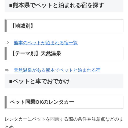
■熊本県でペットと泊まれる宿を探す
【地域別】
⇒
熊本のペットが泊まれる宿一覧
【テーマ別】天然温泉
⇒
天然温泉がある熊本でペットと泊まれる宿
■ペットと車でおでかけ
ペット同乗OKのレンタカー
レンタカーにペットを同乗する際の条件や注意点などのま
とめ