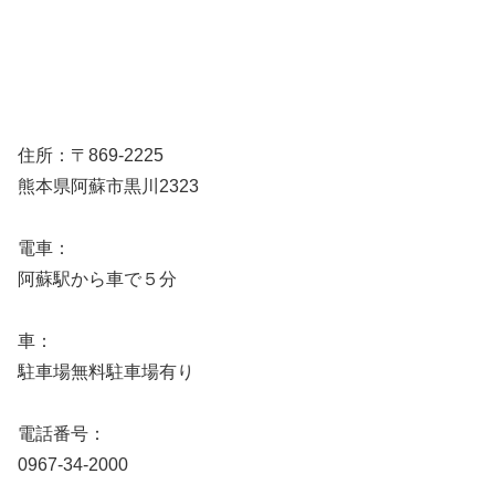
住所：〒869-2225
熊本県阿蘇市黒川2323
電車：
阿蘇駅から車で５分
車：
駐車場無料駐車場有り
電話番号：
0967-34-2000