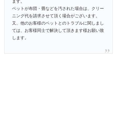
ます。
ペットが布団・畳などを汚された場合は、クリー
ニング代を請求させて頂く場合がございます。
又、他のお客様のペットとのトラブルに関しまし
ては、お客様同士で解決して頂きます様お願い致
します。