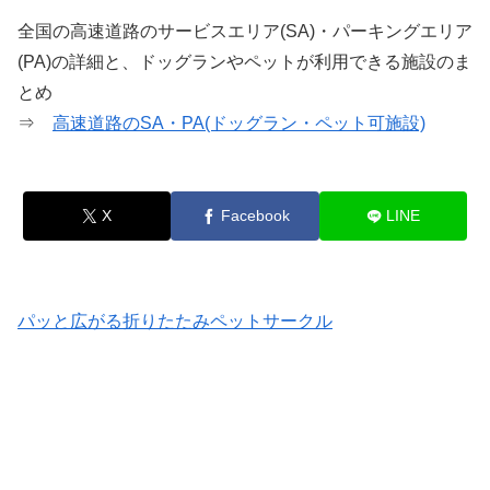
全国の高速道路のサービスエリア(SA)・パーキングエリア
(PA)の詳細と、ドッグランやペットが利用できる施設のま
とめ
⇒
高速道路のSA・PA(ドッグラン・ペット可施設)
X
Facebook
LINE