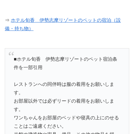
⇒
ホテル旬香 伊勢志摩リゾートのペットの宿泊（設
備・持ち物）
■ホテル旬香 伊勢志摩リゾートのペット宿泊条
件を一部引用
レストランへの同伴時は服の着用をお願いしま
す。
お部屋以外では必ずリードの着用をお願いしま
す。
ワンちゃんをお部屋のベッドや寝具の上にのせる
ことはご遠慮ください。