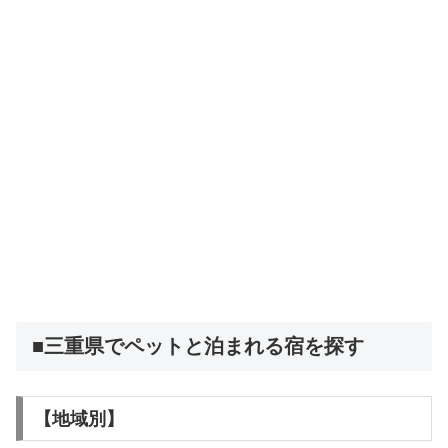
■三重県でペットと泊まれる宿を探す
【地域別】