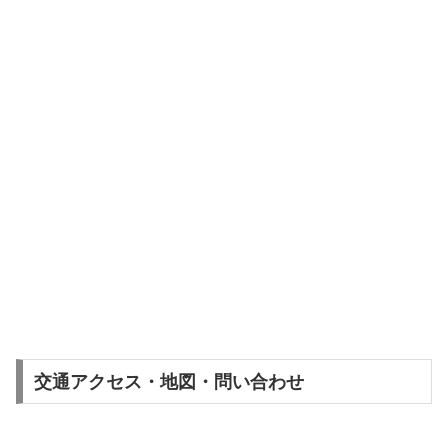
交通アクセス・地図・問い合わせ