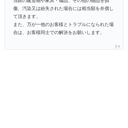
当館の建造物や家具・備品、その他の物品を損
傷、汚染又は紛失された場合には相当額を弁償し
て頂きます。
また、万が一他のお客様とトラブルになられた場
合は、お客様同士での解決をお願いします。