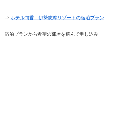
⇒
ホテル旬香 伊勢志摩リゾートの宿泊プラン
宿泊プランから希望の部屋を選んで申し込み