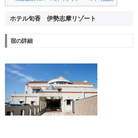
ホテル旬香 伊勢志摩リゾート
宿の詳細