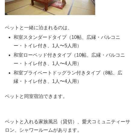
ペットと一緒に泊まれるのは、
和室スタンダードタイプ（10帖、広縁・バルコニ
ー・トイレ付き、1人〜5人用）
和室ローベッド付きタイプ（10帖、広縁・バルコニ
ー・トイレ付き、1人〜4人用）
和室プライベートドッグラン付きタイプ（8帖、広
縁・トイレ付き、1人〜4人用）
ペットと同室宿泊できます。
ペットと入れる家族風呂（貸切）、愛犬コミュニティーサ
ロン、シャワールームがあります。