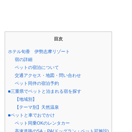
目次
ホテル旬香 伊勢志摩リゾート
宿の詳細
ペットの宿泊について
交通アクセス・地図・問い合わせ
ペット同伴の宿泊予約
■三重県でペットと泊まれる宿を探す
【地域別】
【テーマ別】天然温泉
■ペットと車でおでかけ
ペット同乗OKのレンタカー
高速道路のSA・PA(ドッグラン・ペット可施設)