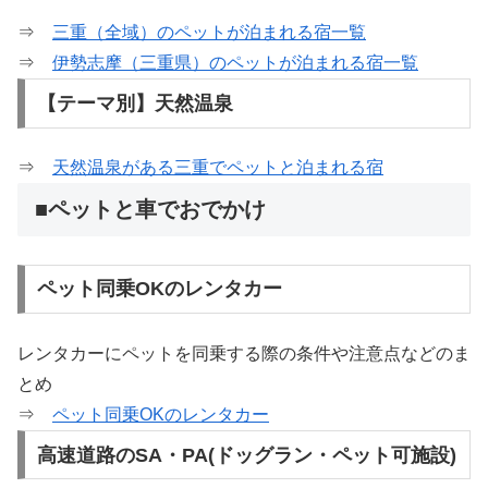
⇒
三重（全域）のペットが泊まれる宿一覧
⇒
伊勢志摩（三重県）のペットが泊まれる宿一覧
【テーマ別】天然温泉
⇒
天然温泉がある三重でペットと泊まれる宿
■ペットと車でおでかけ
ペット同乗OKのレンタカー
レンタカーにペットを同乗する際の条件や注意点などのま
とめ
⇒
ペット同乗OKのレンタカー
高速道路のSA・PA(ドッグラン・ペット可施設)