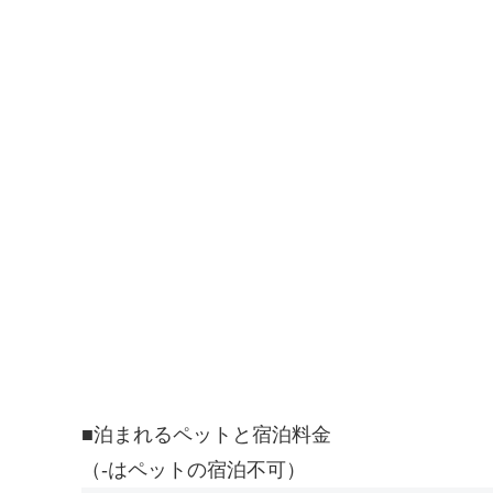
■泊まれるペットと宿泊料金
（-はペットの宿泊不可）