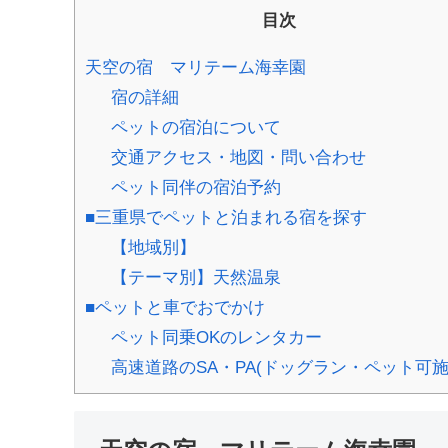
目次
天空の宿 マリテーム海幸園
宿の詳細
ペットの宿泊について
交通アクセス・地図・問い合わせ
ペット同伴の宿泊予約
■三重県でペットと泊まれる宿を探す
【地域別】
【テーマ別】天然温泉
■ペットと車でおでかけ
ペット同乗OKのレンタカー
高速道路のSA・PA(ドッグラン・ペット可施