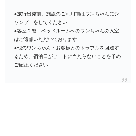
●旅行出発前、施設のご利用前はワンちゃんにシ
ャンプーをしてください
●客室２階・ベッドルームへのワンちゃんの入室
はご遠慮いただいております
●他のワンちゃん・お客様とのトラブルを回避す
るため、宿泊日がヒートに当たらないことを予め
ご確認ください