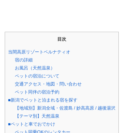
目次
当間高原リゾートベルナティオ
宿の詳細
お風呂（天然温泉）
ペットの宿泊について
交通アクセス・地図・問い合わせ
ペット同伴の宿泊予約
■新潟でペットと泊まれる宿を探す
【地域別】新潟全域・佐渡島 / 妙高高原 / 越後湯沢
【テーマ別】天然温泉
■ペットと車でおでかけ
ペット同乗OKのレンタカー