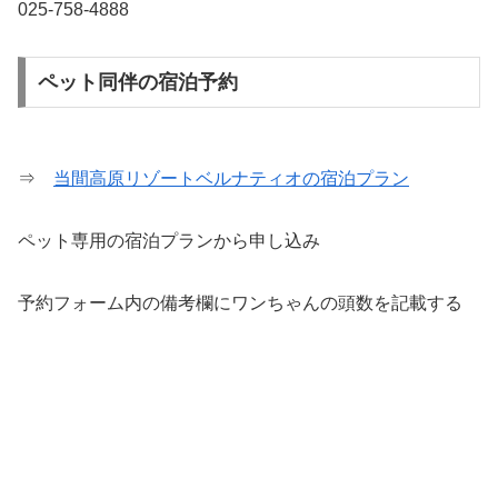
025-758-4888
ペット同伴の宿泊予約
⇒
当間高原リゾートベルナティオの宿泊プラン
ペット専用の宿泊プランから申し込み
予約フォーム内の備考欄にワンちゃんの頭数を記載する