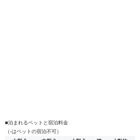
■泊まれるペットと宿泊料金
（-はペットの宿泊不可）