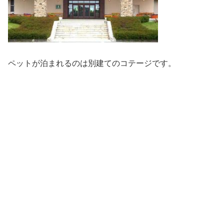
ペットが泊まれるのは別建てのコテージです。