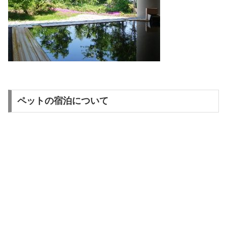
ペットの宿泊について