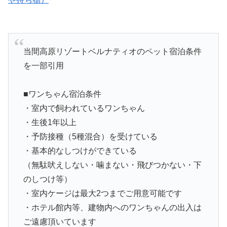
当間高原リゾートベルナティオのペット宿泊条件
を一部引用
■ワンちゃん宿泊条件
・室内で飼われているワンちゃん
・生後1年以上
・予防接種（5種混合）を受けている
・基本的なしつけができている
（無駄吠えしない・噛まない・飛びつかない・下
のしつけ等）
・室内ケージは最大2つまでご用意可能です
・ホテル館内等、建物内へのワンちゃんの出入は
ご遠慮頂いています