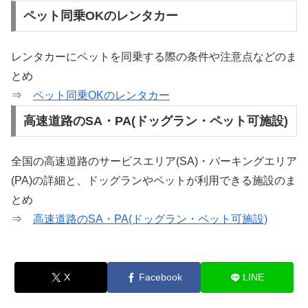
ペット同乗OKのレンタカー
レンタカーにペットを同乗する際の条件や注意点などのま
とめ
⇒
ペット同乗OKのレンタカー
高速道路のSA・PA(ドッグラン・ペット可施設)
全国の高速道路のサービスエリア(SA)・パーキングエリア
(PA)の詳細と、ドッグランやペットが利用できる施設のま
とめ
⇒
高速道路のSA・PA(ドッグラン・ペット可施設)
X
Facebook
LINE