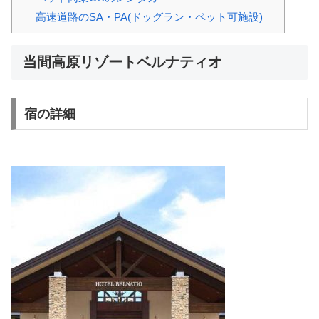
高速道路のSA・PA(ドッグラン・ペット可施設)
当間高原リゾートベルナティオ
宿の詳細