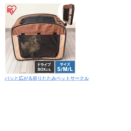
パッと広がる折りたたみペットサークル