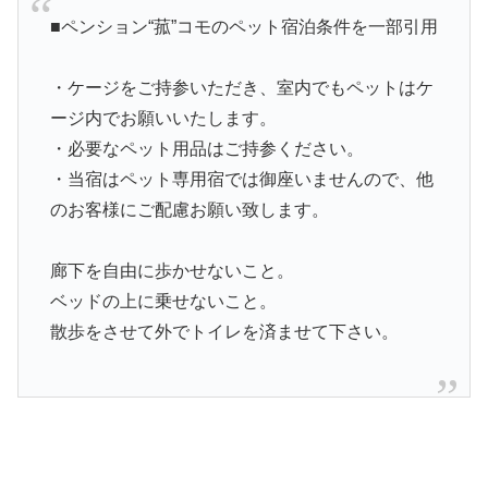
■ペンション“菰”コモのペット宿泊条件を一部引用
・ケージをご持参いただき、室内でもペットはケ
ージ内でお願いいたします。
・必要なペット用品はご持参ください。
・当宿はペット専用宿では御座いませんので、他
のお客様にご配慮お願い致します。
廊下を自由に歩かせないこと。
ベッドの上に乗せないこと。
散歩をさせて外でトイレを済ませて下さい。