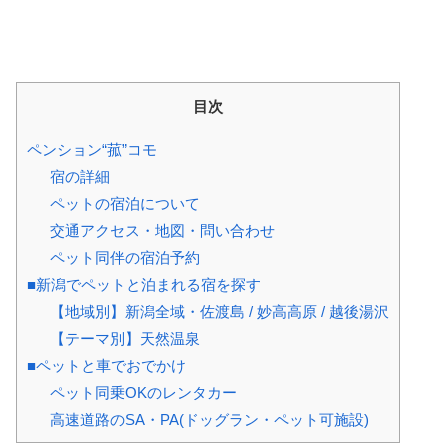
目次
ペンション“菰”コモ
宿の詳細
ペットの宿泊について
交通アクセス・地図・問い合わせ
ペット同伴の宿泊予約
■新潟でペットと泊まれる宿を探す
【地域別】新潟全域・佐渡島 / 妙高高原 / 越後湯沢
【テーマ別】天然温泉
■ペットと車でおでかけ
ペット同乗OKのレンタカー
高速道路のSA・PA(ドッグラン・ペット可施設)