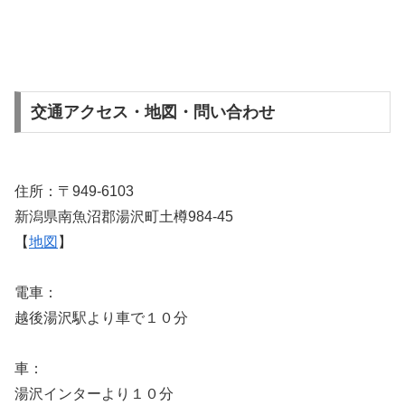
交通アクセス・地図・問い合わせ
住所：〒949-6103
新潟県南魚沼郡湯沢町土樽984-45
【
地図
】
電車：
越後湯沢駅より車で１０分
車：
湯沢インターより１０分