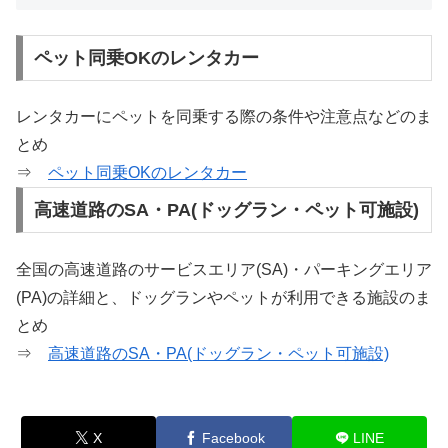
ペット同乗OKのレンタカー
レンタカーにペットを同乗する際の条件や注意点などのま
とめ
⇒
ペット同乗OKのレンタカー
高速道路のSA・PA(ドッグラン・ペット可施設)
全国の高速道路のサービスエリア(SA)・パーキングエリア
(PA)の詳細と、ドッグランやペットが利用できる施設のま
とめ
⇒
高速道路のSA・PA(ドッグラン・ペット可施設)
X
Facebook
LINE