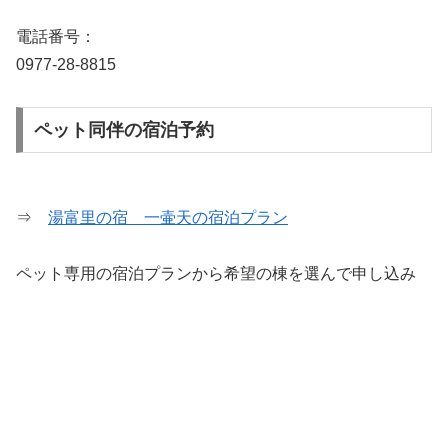
電話番号：
0977-28-8815
ペット同伴の宿泊予約
⇒
湯富里の宿 一壷天の宿泊プラン
ペット専用の宿泊プランから希望の棟を選んで申し込み