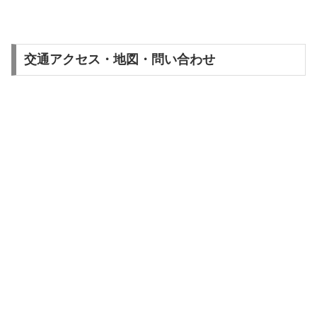
交通アクセス・地図・問い合わせ