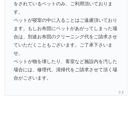
をされているペットのみ、ご利用頂いておりま
す。
ペットが寝室の中に入ることはご遠慮頂いており
ます。もしお布団にペットがあがってしまった場
合は、別途お布団のクリーニング代をご請求させ
ていただくこともございます。ご了承下さいま
せ。
ペットが物を壊したり、客室など施設内を汚した
場合には、修理代、清掃代をご請求させて頂く場
合がございます。