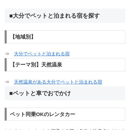
■大分でペットと泊まれる宿を探す
【地域別】
⇒
大分でペットと泊まれる宿
【テーマ別】天然温泉
⇒
天然温泉がある大分でペットと泊まれる宿
■ペットと車でおでかけ
ペット同乗OKのレンタカー