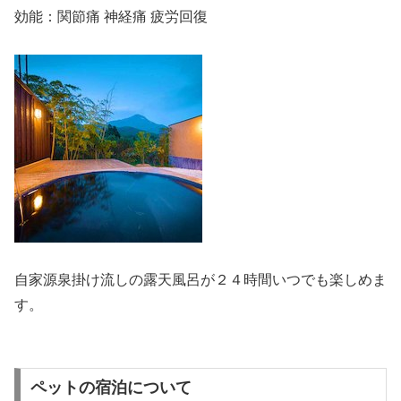
効能：関節痛 神経痛 疲労回復
自家源泉掛け流しの露天風呂が２４時間いつでも楽しめま
す。
ペットの宿泊について