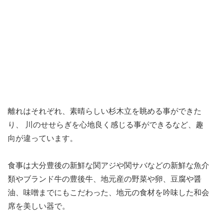
離れはそれぞれ、素晴らしい杉木立を眺める事ができた
り、 川のせせらぎを心地良く感じる事ができるなど、趣
向が違っています。
食事は大分豊後の新鮮な関アジや関サバなどの新鮮な魚介
類やブランド牛の豊後牛、地元産の野菜や卵、豆腐や醤
油、味噌までにもこだわった、地元の食材を吟味した和会
席を美しい器で。