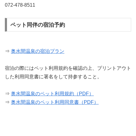
072-478-8511
ペット同伴の宿泊予約
⇒
奥水間温泉の宿泊プラン
宿泊の際にはペット利用規約を確認の上、プリントアウト
した利用同意書に署名をして持参すること。
⇒
奥水間温泉のペット利用規約（PDF）
⇒
奥水間温泉のペット利用同意書（PDF）