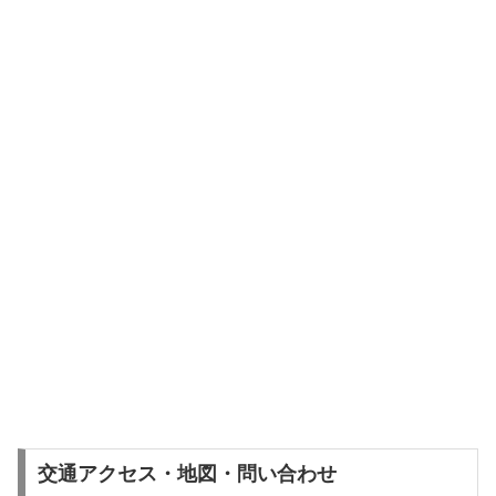
交通アクセス・地図・問い合わせ