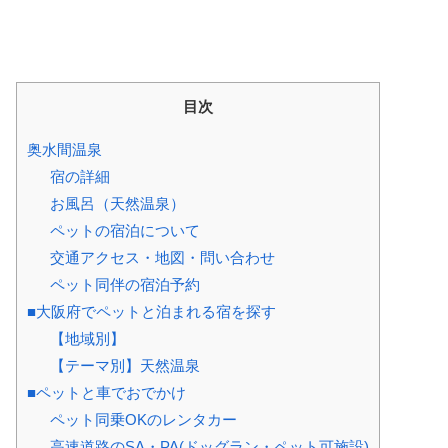
目次
奥水間温泉
宿の詳細
お風呂（天然温泉）
ペットの宿泊について
交通アクセス・地図・問い合わせ
ペット同伴の宿泊予約
■大阪府でペットと泊まれる宿を探す
【地域別】
【テーマ別】天然温泉
■ペットと車でおでかけ
ペット同乗OKのレンタカー
高速道路のSA・PA(ドッグラン・ペット可施設)