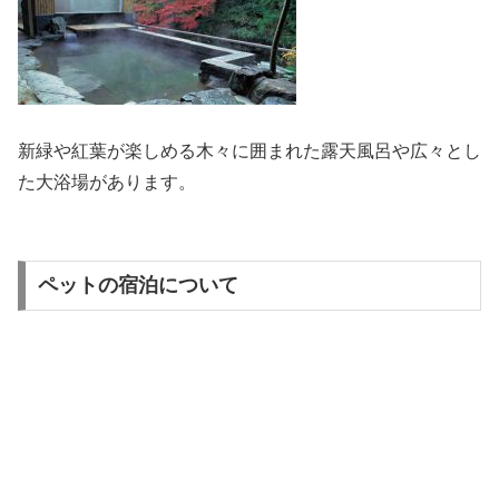
新緑や紅葉が楽しめる木々に囲まれた露天風呂や広々とし
た大浴場があります。
ペットの宿泊について