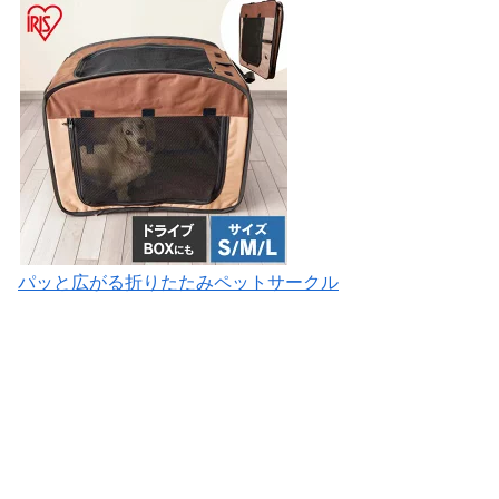
パッと広がる折りたたみペットサークル