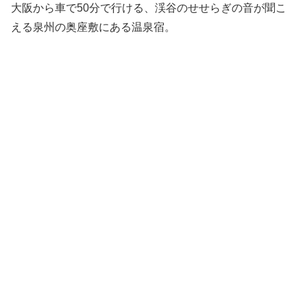
大阪から車で50分で行ける、渓谷のせせらぎの音が聞こ
える泉州の奥座敷にある温泉宿。