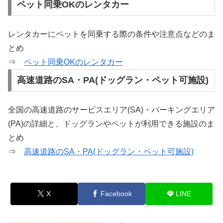
ペット同乗OKのレンタカー
レンタカーにペットを同乗する際の条件や注意点などのま
とめ
⇒
ペット同乗OKのレンタカー
高速道路のSA・PA(ドッグラン・ペット可施設)
全国の高速道路のサービスエリア(SA)・パーキングエリア
(PA)の詳細と、ドッグランやペットが利用できる施設のま
とめ
⇒
高速道路のSA・PA(ドッグラン・ペット可施設)
X
Facebook
LINE