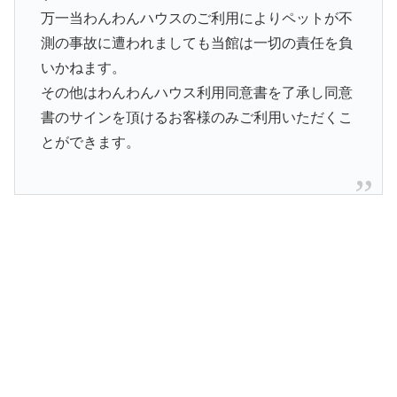
万一当わんわんハウスのご利用によりペットが不
測の事故に遭われましても当館は一切の責任を負
いかねます。
その他はわんわんハウス利用同意書を了承し同意
書のサインを頂けるお客様のみご利用いただくこ
とができます。