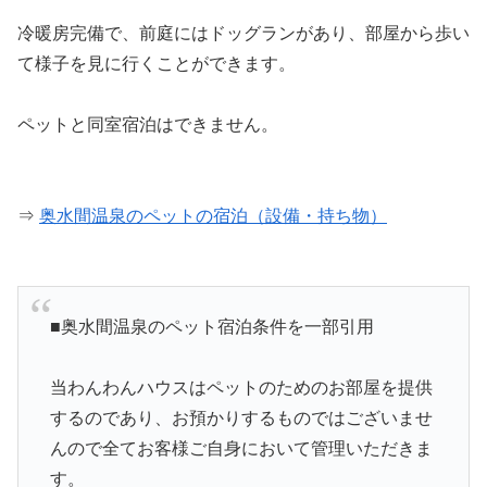
冷暖房完備で、前庭にはドッグランがあり、部屋から歩い
て様子を見に行くことができます。
ペットと同室宿泊はできません。
⇒
奥水間温泉のペットの宿泊（設備・持ち物）
■奥水間温泉のペット宿泊条件を一部引用
当わんわんハウスはペットのためのお部屋を提供
するのであり、お預かりするものではございませ
んので全てお客様ご自身において管理いただきま
す。