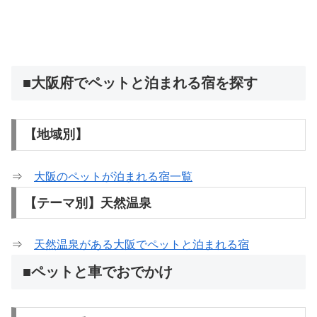
■大阪府でペットと泊まれる宿を探す
【地域別】
⇒
大阪のペットが泊まれる宿一覧
【テーマ別】天然温泉
⇒
天然温泉がある大阪でペットと泊まれる宿
■ペットと車でおでかけ