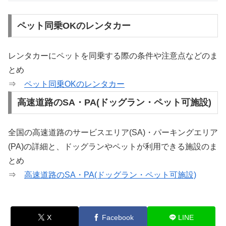
ペット同乗OKのレンタカー
レンタカーにペットを同乗する際の条件や注意点などのま
とめ
⇒
ペット同乗OKのレンタカー
高速道路のSA・PA(ドッグラン・ペット可施設)
全国の高速道路のサービスエリア(SA)・パーキングエリア
(PA)の詳細と、ドッグランやペットが利用できる施設のま
とめ
⇒
高速道路のSA・PA(ドッグラン・ペット可施設)
X
Facebook
LINE