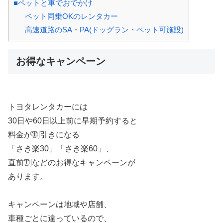
■ペットと車でおでかけ
ペット同乗OKのレンタカー
高速道路のSA・PA(ドッグラン・ペット可施設)
お得なキャンペーン
トヨタレンタカーには
30日や60日以上前に早期予約すると
料金が割引きになる
「さき楽30」「さき楽60」、
直前割などのお得なキャンペーンが
あります。
キャンペーンは地域や店舗、
車種ごとに違っているので、