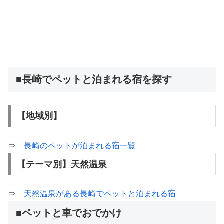
■長崎でペットと泊まれる宿を探す
【地域別】
⇒
長崎のペットが泊まれる宿一覧
【テーマ別】天然温泉
⇒
天然温泉がある長崎でペットと泊まれる宿
■ペットと車でおでかけ