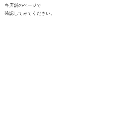
各店舗のページで
確認してみてください。