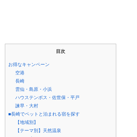
目次
お得なキャンペーン
空港
長崎
雲仙・島原・小浜
ハウステンボス・佐世保・平戸
諫早・大村
■長崎でペットと泊まれる宿を探す
【地域別】
【テーマ別】天然温泉