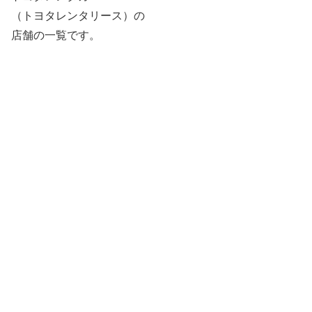
（トヨタレンタリース）の
店舗の一覧です。