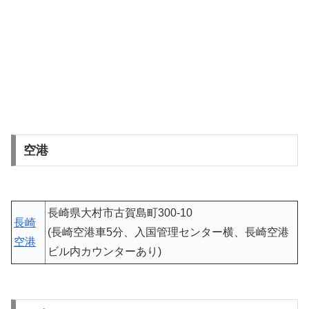
空港
長崎県大村市古賀島町300-10
長崎
(長崎空港車5分、入国管理センター横、長崎空港
空港
ビル内カウンターあり)