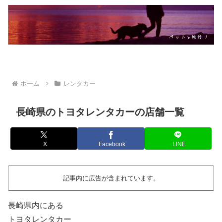
ホーム
レンタカー
長崎県のトヨタレンタカーの店舗一覧
X
Facebook
LINE
記事内に広告が含まれています。
長崎県内にある
トヨタレンタカー