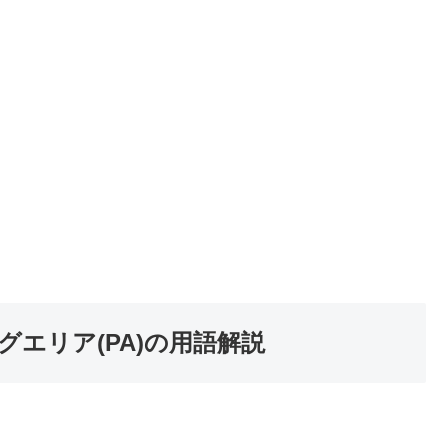
グエリア(PA)の用語解説