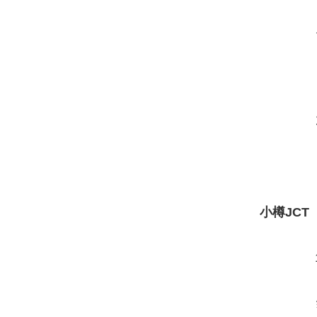
小樽JCT