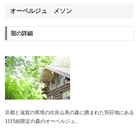
オーベルジュ メソン
宿の詳細
京都と滋賀の県境の比良山系の森に囲まれた別荘地にある
1日5組限定の森のオーベルジュ。