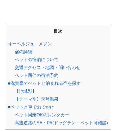
目次
オーベルジュ メソン
宿の詳細
ペットの宿泊について
交通アクセス・地図・問い合わせ
ペット同伴の宿泊予約
■滋賀県でペットと泊まれる宿を探す
【地域別】
【テーマ別】天然温泉
■ペットと車でおでかけ
ペット同乗OKのレンタカー
高速道路のSA・PA(ドッグラン・ペット可施設)