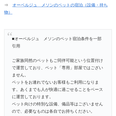
⇒
オーベルジュ メソンのペットの宿泊（設備・持ち
物）
■オーベルジュ メソンのペット宿泊条件を一部
引用
ご家族同然のペットもご同伴可能という位置付け
で運営しており、ペット「専用」部屋ではござい
ません。
ペットをお連れでないお客様もご利用になりま
す。あくまでも人が快適に過ごせることをベース
に運営しております。
ペット向けの特別な設備、備品等はございません
ので、必要なものは各自でお持ちください。