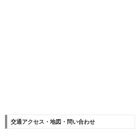
交通アクセス・地図・問い合わせ