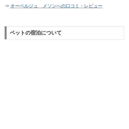
⇒
オーベルジュ メソンへの口コミ・レビュー
ペットの宿泊について