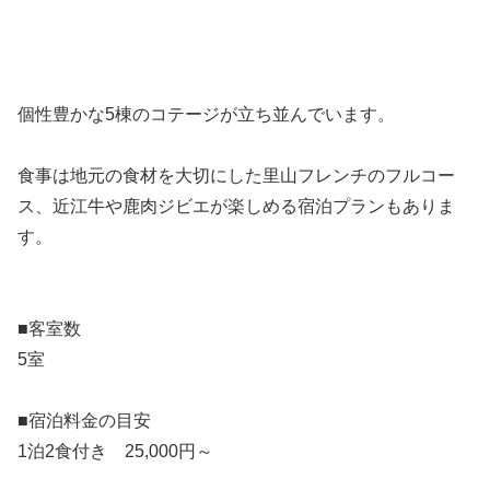
個性豊かな5棟のコテージが立ち並んでいます。
食事は地元の食材を大切にした里山フレンチのフルコー
ス、近江牛や鹿肉ジビエが楽しめる宿泊プランもありま
す。
■客室数
5室
■宿泊料金の目安
1泊2食付き 25,000円～