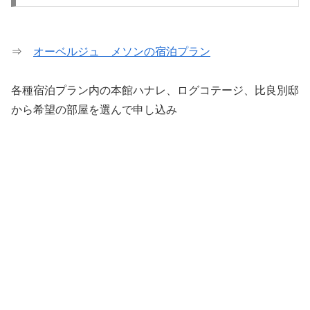
⇒
オーベルジュ メソンの宿泊プラン
各種宿泊プラン内の本館ハナレ、ログコテージ、比良別邸
から希望の部屋を選んで申し込み