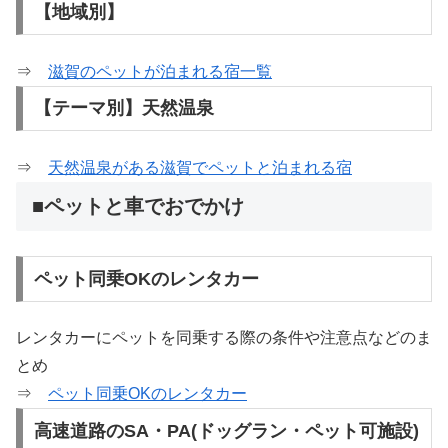
【地域別】
⇒
滋賀のペットが泊まれる宿一覧
【テーマ別】天然温泉
⇒
天然温泉がある滋賀でペットと泊まれる宿
■ペットと車でおでかけ
ペット同乗OKのレンタカー
レンタカーにペットを同乗する際の条件や注意点などのま
とめ
⇒
ペット同乗OKのレンタカー
高速道路のSA・PA(ドッグラン・ペット可施設)