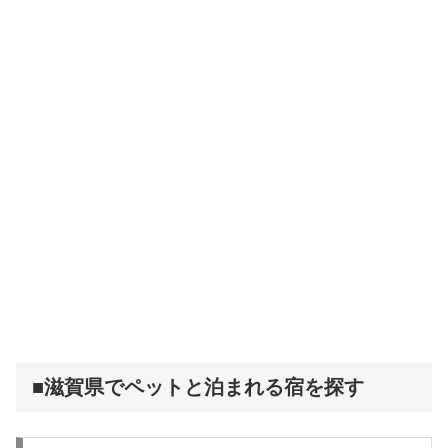
■滋賀県でペットと泊まれる宿を探す