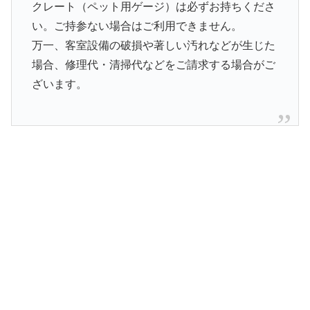
クレート（ペット用ゲージ）は必ずお持ちくださ
い。ご持参ない場合はご利用できません。
万一、客室設備の破損や著しい汚れなどが生じた
場合、修理代・清掃代などをご請求する場合がご
ざいます。