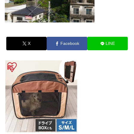
X
Facebook
LINE