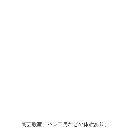
陶芸教室、パン工房などの体験あり。