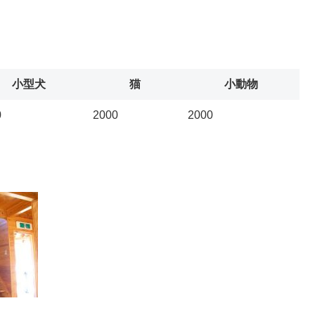
小型犬
猫
小動物
0
2000
2000