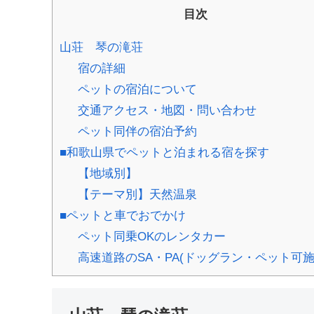
目次
山荘 琴の滝荘
宿の詳細
ペットの宿泊について
交通アクセス・地図・問い合わせ
ペット同伴の宿泊予約
■和歌山県でペットと泊まれる宿を探す
【地域別】
【テーマ別】天然温泉
■ペットと車でおでかけ
ペット同乗OKのレンタカー
高速道路のSA・PA(ドッグラン・ペット可施