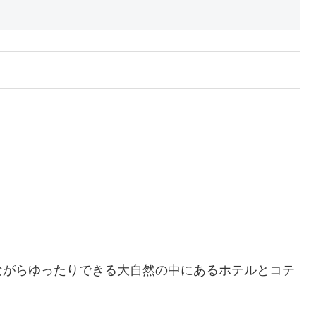
ながらゆったりできる大自然の中にあるホテルとコテ