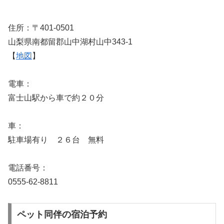
住所：〒401-0501
山梨県南都留郡山中湖村山中343-1
【
地図
】
電車：
富士山駅から車で約２０分
車：
駐車場有り ２６台 無料
電話番号：
0555-62-8811
ペット同伴の宿泊予約