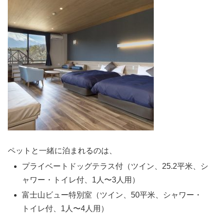
ペットと一緒に泊まれるのは、
プライベートドッグテラス付（ツイン、25.2平米、シ
ャワー・トイレ付、1人〜3人用）
富士山ビュー特別室（ツイン、50平米、シャワー・
トイレ付、1人〜4人用）