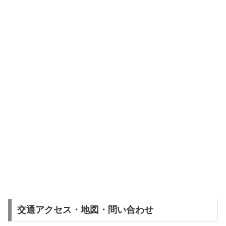
交通アクセス・地図・問い合わせ