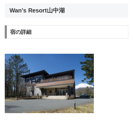
Wan’s Resort山中湖
宿の詳細