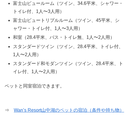
富士山ビュールーム（ツイン、34.6平米、シャワー・
トイレ付、1人〜3人用）
富士山ビュートリプルルーム（ツイン、45平米、シ
ャワー・トイレ付、1人〜3人用）
和室（28.4平米、バス・トイレ無、1人〜2人用）
スタンダードツイン（ツイン、28.4平米、トイレ付、
1人〜2人用）
スタンダード和モダンツイン（ツイン、28.4平米、ト
イレ付、1人〜2人用）
ペットと同室宿泊できます。
⇒
Wan’s Resort山中湖のペットの宿泊（条件や持ち物）