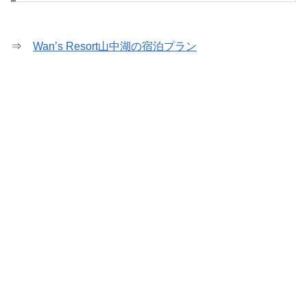
⇒
Wan’s Resort山中湖の宿泊プラン