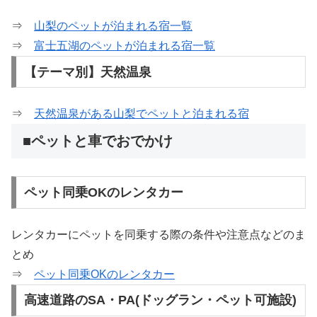
⇒
山梨のペットが泊まれる宿一覧
⇒
富士五湖のペットが泊まれる宿一覧
【テーマ別】天然温泉
⇒
天然温泉がある山梨でペットと泊まれる宿
■ペットと車でおでかけ
ペット同乗OKのレンタカー
レンタカーにペットを同乗する際の条件や注意点などのま
とめ
⇒
ペット同乗OKのレンタカー
高速道路のSA・PA(ドッグラン・ペット可施設)