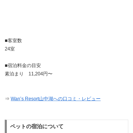
■客室数
24室
■宿泊料金の目安
素泊まり 11,204円〜
⇒
Wan’s Resort山中湖への口コミ・レビュー
ペットの宿泊について