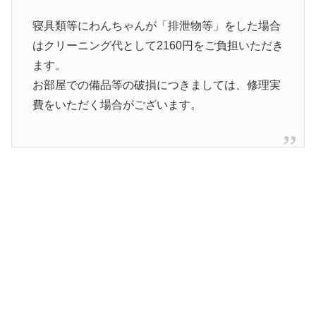
寝具類等にわんちゃんが「排泄物等」をした場合
はクリーニング代として2160円をご負担いただき
ます。
お部屋での備品等の破損につきましては、修理実
費をいただく場合がございます。