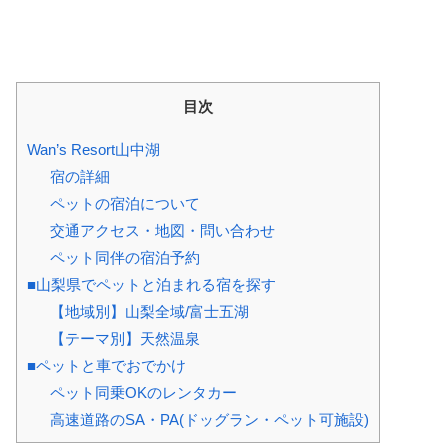
目次
Wan’s Resort山中湖
宿の詳細
ペットの宿泊について
交通アクセス・地図・問い合わせ
ペット同伴の宿泊予約
■山梨県でペットと泊まれる宿を探す
【地域別】山梨全域/富士五湖
【テーマ別】天然温泉
■ペットと車でおでかけ
ペット同乗OKのレンタカー
高速道路のSA・PA(ドッグラン・ペット可施設)