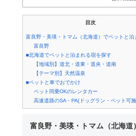
目次
富良野・美瑛・トマム（北海道）でペットと泊
富良野
■北海道でペットと泊まれる宿を探す
【地域別】道北・道東・道央・道南
【テーマ別】天然温泉
■ペットと車でおでかけ
ペット同乗OKのレンタカー
高速道路のSA・PA(ドッグラン・ペット可施
富良野・美瑛・トマム（北海道