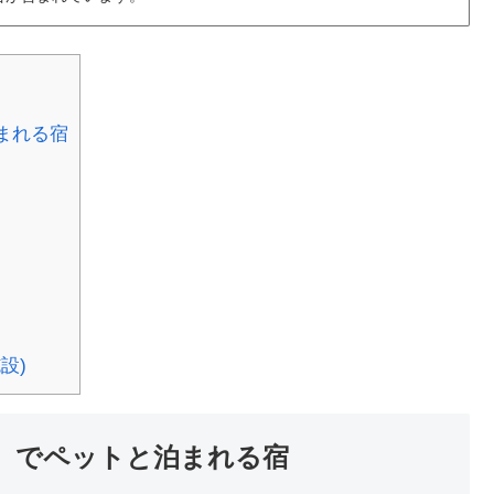
まれる宿
設)
）でペットと泊まれる宿