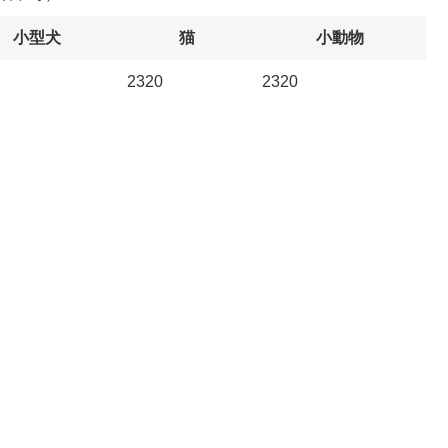
小型犬
猫
小動物
2320
2320