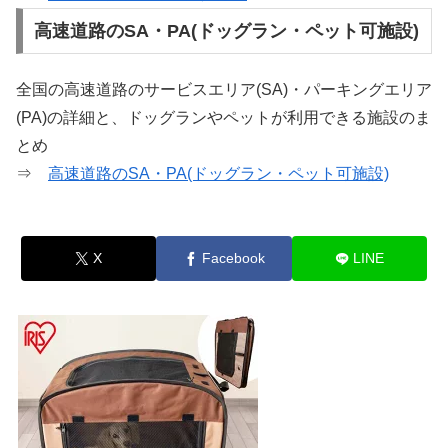
高速道路のSA・PA(ドッグラン・ペット可施設)
全国の高速道路のサービスエリア(SA)・パーキングエリア
(PA)の詳細と、ドッグランやペットが利用できる施設のま
とめ
⇒
高速道路のSA・PA(ドッグラン・ペット可施設)
X
Facebook
LINE