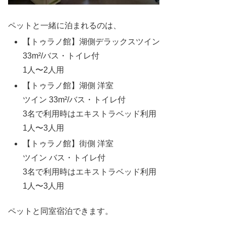
ペットと一緒に泊まれるのは、
【トゥラノ館】湖側デラックスツイン
33m²/バス・トイレ付
1人〜2人用
【トゥラノ館】湖側 洋室
ツイン 33m²/バス・トイレ付
3名で利用時はエキストラベッド利用
1人〜3人用
【トゥラノ館】街側 洋室
ツイン バス・トイレ付
3名で利用時はエキストラベッド利用
1人〜3人用
ペットと同室宿泊できます。