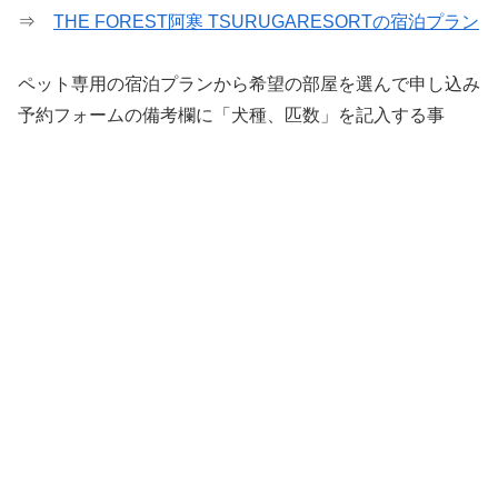
⇒
THE FOREST阿寒 TSURUGARESORTの宿泊プラン
ペット専用の宿泊プランから希望の部屋を選んで申し込み
予約フォームの備考欄に「犬種、匹数」を記入する事