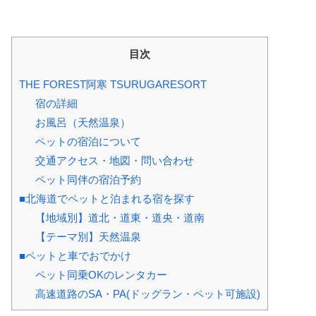
目次
THE FOREST阿寒 TSURUGARESORT
宿の詳細
お風呂（天然温泉）
ペットの宿泊について
交通アクセス・地図・問い合わせ
ペット同伴の宿泊予約
■北海道でペットと泊まれる宿を探す
【地域別】道北・道東・道央・道南
【テーマ別】天然温泉
■ペットと車でおでかけ
ペット同乗OKのレンタカー
高速道路のSA・PA(ドッグラン・ペット可施設)