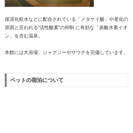
保湿化粧水などに配合されている「メタケイ酸」や老化の
原因と言われる“活性酸素”の抑制 に有効な「炭酸水素イオ
ン」を含む温泉。
本館には大浴場、ジャグジーやサウナを完備しています。
ペットの宿泊について