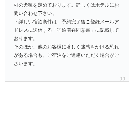
可の犬種を定めております。詳しくはホテルにお
問い合わせ下さい。
・詳しい宿泊条件は、予約完了後ご登録メールア
ドレスに送信する「宿泊滞在同意書」に記載して
おります。
そのほか、他のお客様に著しく迷惑をかける恐れ
がある場合も、ご宿泊をご遠慮いただく場合がご
ざいます。