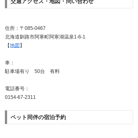
交通アクセス・地図・問い合わせ
住所：〒085-0467
北海道釧路市阿寒町阿寒湖温泉1-6-1
【
地図
】
車：
駐車場有り 50台 有料
電話番号：
0154-67-2311
ペット同伴の宿泊予約