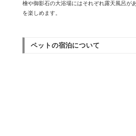
檜や御影石の大浴場にはそれぞれ露天風呂が
を楽しめます。
ペットの宿泊について