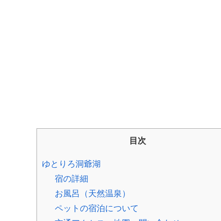
目次
ゆとりろ洞爺湖
宿の詳細
お風呂（天然温泉）
ペットの宿泊について