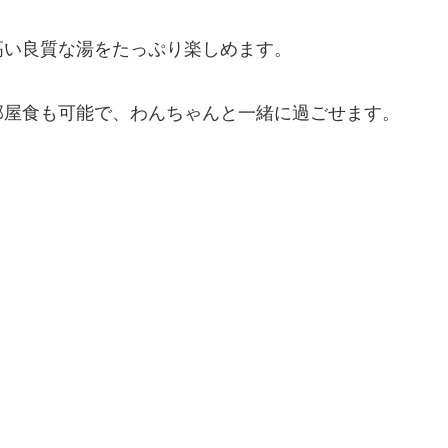
高い良質な湯をたっぷり楽しめます。
部屋食も可能で、わんちゃんと一緒に過ごせます。