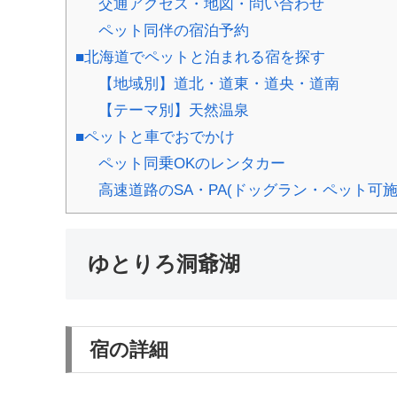
交通アクセス・地図・問い合わせ
ペット同伴の宿泊予約
■北海道でペットと泊まれる宿を探す
【地域別】道北・道東・道央・道南
【テーマ別】天然温泉
■ペットと車でおでかけ
ペット同乗OKのレンタカー
高速道路のSA・PA(ドッグラン・ペット可施
ゆとりろ洞爺湖
宿の詳細