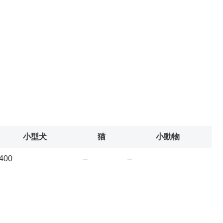
小型犬
猫
小動物
400
–
–