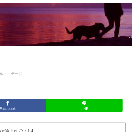
ル・コテージ
Facebook
LINE
告が含まれています。