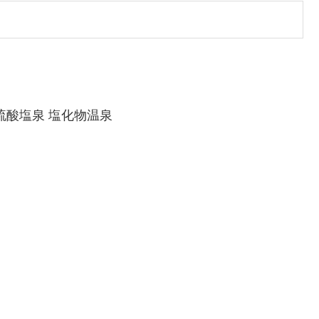
硫酸塩泉 塩化物温泉