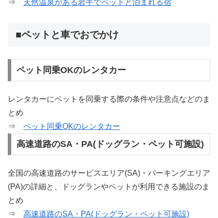
⇒
天然温泉がある岩手でペットと泊まれる宿
■ペットと車でおでかけ
ペット同乗OKのレンタカー
レンタカーにペットを同乗する際の条件や注意点などのま
とめ
⇒
ペット同乗OKのレンタカー
高速道路のSA・PA(ドッグラン・ペット可施設)
全国の高速道路のサービスエリア(SA)・パーキングエリア
(PA)の詳細と、ドッグランやペットが利用できる施設のま
とめ
⇒
高速道路のSA・PA(ドッグラン・ペット可施設)