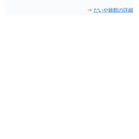
⇒
だいや旅館の詳細