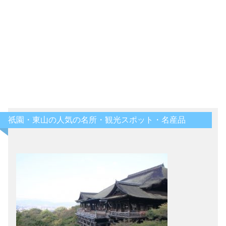
祇園・東山の人気の名所・観光スポット・名産品