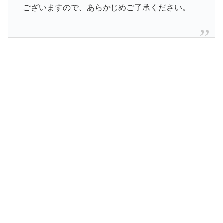
ございますので、あらかじめご了承ください。