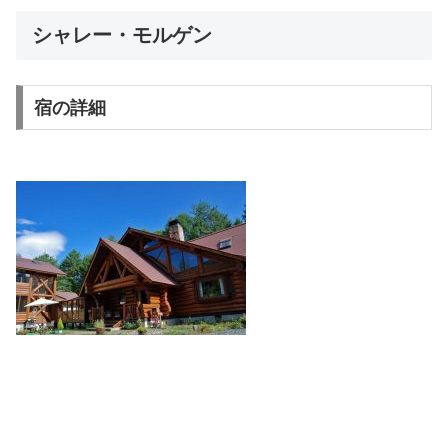
シャレー・モルゲン
宿の詳細