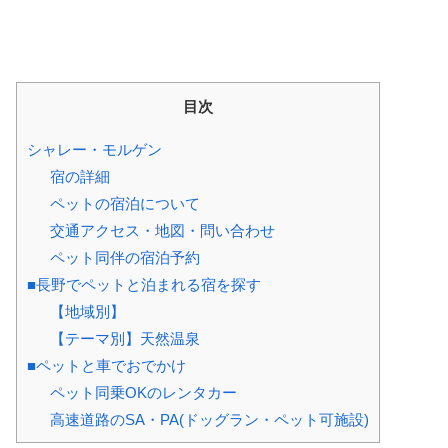
目次
シャレー・モルゲン
宿の詳細
ペットの宿泊について
交通アクセス・地図・問い合わせ
ペット同伴の宿泊予約
■長野でペットと泊まれる宿を探す
【地域別】
【テーマ別】天然温泉
■ペットと車でおでかけ
ペット同乗OKのレンタカー
高速道路のSA・PA(ドッグラン・ペット可施設)