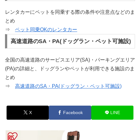
レンタカーにペットを同乗する際の条件や注意点などのま
とめ
⇒
ペット同乗OKのレンタカー
高速道路のSA・PA(ドッグラン・ペット可施設)
全国の高速道路のサービスエリア(SA)・パーキングエリア
(PA)の詳細と、ドッグランやペットが利用できる施設のま
とめ
⇒
高速道路のSA・PA(ドッグラン・ペット可施設)
X
Facebook
LINE