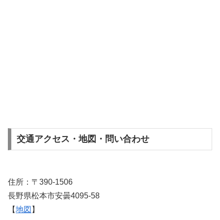
交通アクセス・地図・問い合わせ
住所：〒390-1506
長野県松本市安曇4095-58
【
地図
】