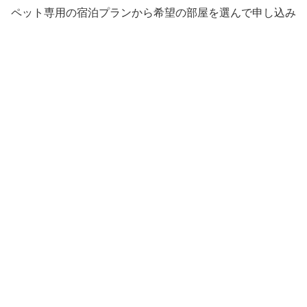
ペット専用の宿泊プランから希望の部屋を選んで申し込み