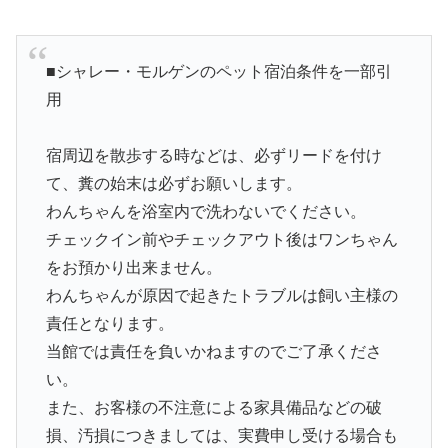
■シャレー・モルゲンのペット宿泊条件を一部引
用
宿周辺を散歩する時などは、必ずリードを付け
て、糞の始末は必ずお願いします。
わんちゃんを浴室内で洗わないでください。
チェックイン前やチェックアウト後はワンちゃん
をお預かり出来ません。
わんちゃんが原因で起きたトラブルは飼い主様の
責任となります。
当館では責任を負いかねますのでご了承くださ
い。
また、お客様の不注意による家具備品などの破
損、汚損につきましては、実費申し受ける場合も