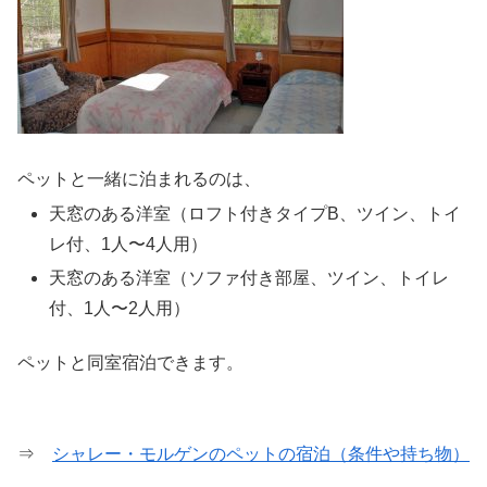
ペットと一緒に泊まれるのは、
天窓のある洋室（ロフト付きタイプB、ツイン、トイ
レ付、1人〜4人用）
天窓のある洋室（ソファ付き部屋、ツイン、トイレ
付、1人〜2人用）
ペットと同室宿泊できます。
⇒
シャレー・モルゲンのペットの宿泊（条件や持ち物）