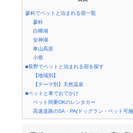
蓼科でペットと泊まれる宿一覧
蓼科
白樺湖
女神湖
車山高原
小県
■長野でペットと泊まれる宿を探す
【地域別】
【テーマ別】天然温泉
■ペットと車でおでかけ
ペット同乗OKのレンタカー
高速道路のSA・PA(ドッグラン・ペット可施