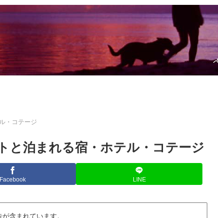
ル・コテージ
トと泊まれる宿・ホテル・コテージ
Facebook
LINE
告が含まれています。