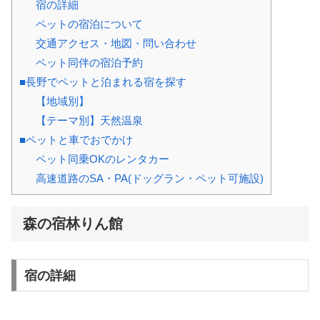
宿の詳細
ペットの宿泊について
交通アクセス・地図・問い合わせ
ペット同伴の宿泊予約
■長野でペットと泊まれる宿を探す
【地域別】
【テーマ別】天然温泉
■ペットと車でおでかけ
ペット同乗OKのレンタカー
高速道路のSA・PA(ドッグラン・ペット可施設)
森の宿林りん館
宿の詳細