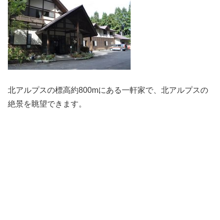
北アルプスの標高約800mにある一軒家で、北アルプスの
絶景を眺望できます。