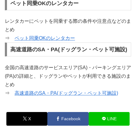
ペット同乗OKのレンタカー
レンタカーにペットを同乗する際の条件や注意点などのま
とめ
⇒
ペット同乗OKのレンタカー
高速道路のSA・PA(ドッグラン・ペット可施設)
全国の高速道路のサービスエリア(SA)・パーキングエリア
(PA)の詳細と、ドッグランやペットが利用できる施設のま
とめ
⇒
高速道路のSA・PA(ドッグラン・ペット可施設)
X
Facebook
LINE