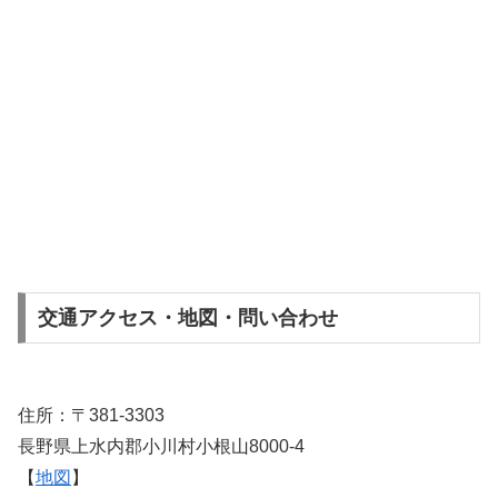
交通アクセス・地図・問い合わせ
住所：〒381-3303
長野県上水内郡小川村小根山8000-4
【
地図
】