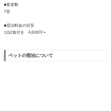
■客室数
7室
■宿泊料金の目安
1泊2食付き 4,630円〜
ペットの宿泊について