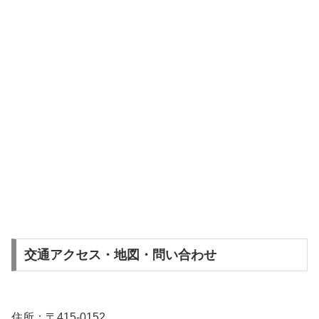
交通アクセス・地図・問い合わせ
住所：〒415-0152