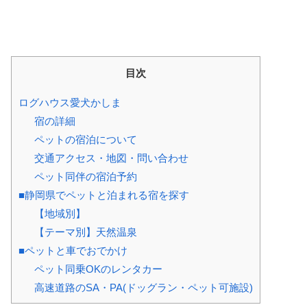
目次
ログハウス愛犬かしま
宿の詳細
ペットの宿泊について
交通アクセス・地図・問い合わせ
ペット同伴の宿泊予約
■静岡県でペットと泊まれる宿を探す
【地域別】
【テーマ別】天然温泉
■ペットと車でおでかけ
ペット同乗OKのレンタカー
高速道路のSA・PA(ドッグラン・ペット可施設)