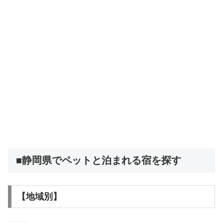
■静岡県でペットと泊まれる宿を探す
【地域別】