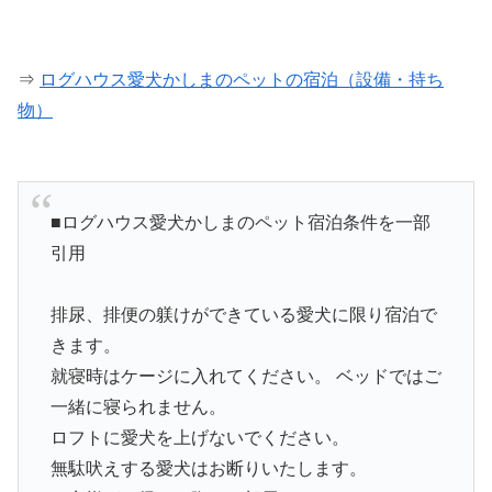
⇒
ログハウス愛犬かしまのペットの宿泊（設備・持ち
物）
■ログハウス愛犬かしまのペット宿泊条件を一部
引用
排尿、排便の躾けができている愛犬に限り宿泊で
きます。
就寝時はケージに入れてください。 ベッドではご
一緒に寝られません。
ロフトに愛犬を上げないでください。
無駄吠えする愛犬はお断りいたします。