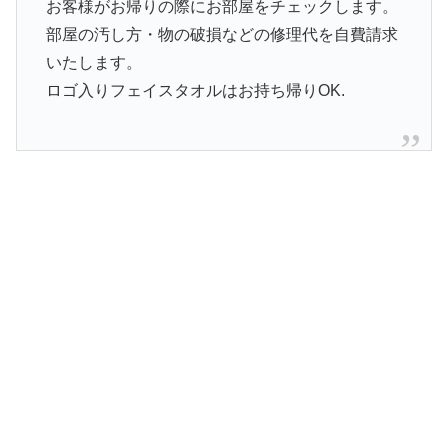
お客様がお帰りの際にお部屋をチェックします。
部屋の汚し方・物の破損などの修理代を自費請求
いたします。
ロゴ入りフェイスタオルはお持ち帰りOK.