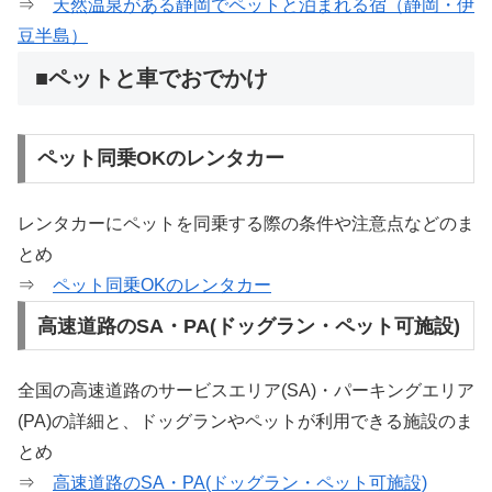
⇒
天然温泉がある静岡でペットと泊まれる宿（静岡・伊
豆半島）
■ペットと車でおでかけ
ペット同乗OKのレンタカー
レンタカーにペットを同乗する際の条件や注意点などのま
とめ
⇒
ペット同乗OKのレンタカー
高速道路のSA・PA(ドッグラン・ペット可施設)
全国の高速道路のサービスエリア(SA)・パーキングエリア
(PA)の詳細と、ドッグランやペットが利用できる施設のま
とめ
⇒
高速道路のSA・PA(ドッグラン・ペット可施設)