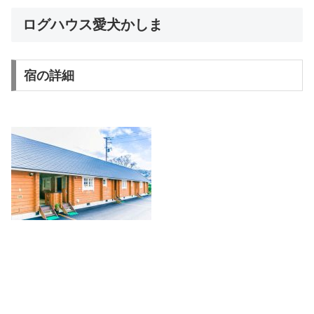
ログハウス愛犬かしま
宿の詳細