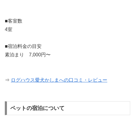
■客室数
4室
■宿泊料金の目安
素泊まり 7,000円〜
⇒
ログハウス愛犬かしまへの口コミ・レビュー
ペットの宿泊について