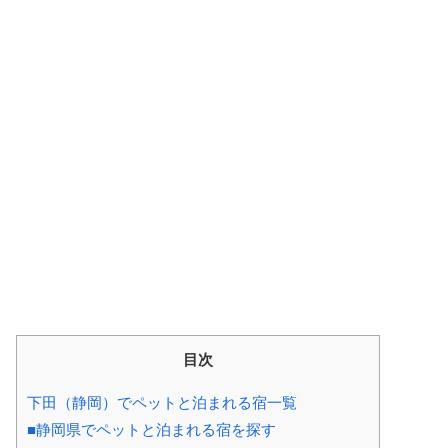
目次
下田（静岡）でペットと泊まれる宿一覧
■静岡県でペットと泊まれる宿を探す