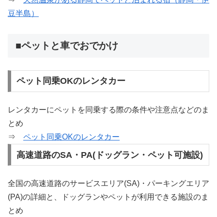
豆半島）
■ペットと車でおでかけ
ペット同乗OKのレンタカー
レンタカーにペットを同乗する際の条件や注意点などのま
とめ
⇒
ペット同乗OKのレンタカー
高速道路のSA・PA(ドッグラン・ペット可施設)
全国の高速道路のサービスエリア(SA)・パーキングエリア
(PA)の詳細と、ドッグランやペットが利用できる施設のま
とめ