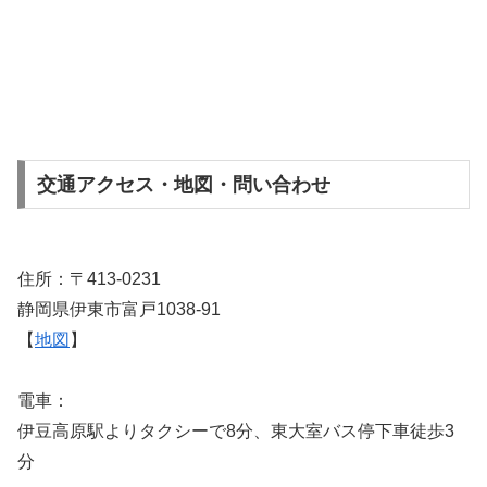
交通アクセス・地図・問い合わせ
住所：〒413-0231
静岡県伊東市富戸1038-91
【
地図
】
電車：
伊豆高原駅よりタクシーで8分、東大室バス停下車徒歩3
分