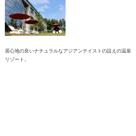
居心地の良いナチュラルなアジアンテイストの設えの温泉
リゾート。