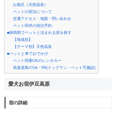
お風呂（天然温泉）
ペットの宿泊について
交通アクセス・地図・問い合わせ
ペット同伴の宿泊予約
■静岡県でペットと泊まれる宿を探す
【地域別】
【テーマ別】天然温泉
■ペットと車でおでかけ
ペット同乗OKのレンタカー
高速道路のSA・PA(ドッグラン・ペット可施設)
愛犬お宿伊豆高原
宿の詳細