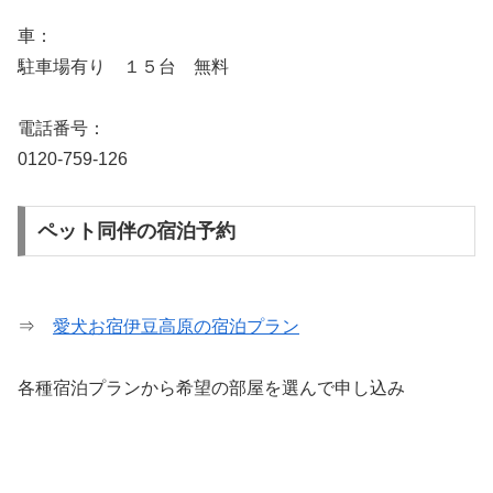
車：
駐車場有り １５台 無料
電話番号：
0120-759-126
ペット同伴の宿泊予約
⇒
愛犬お宿伊豆高原の宿泊プラン
各種宿泊プランから希望の部屋を選んで申し込み