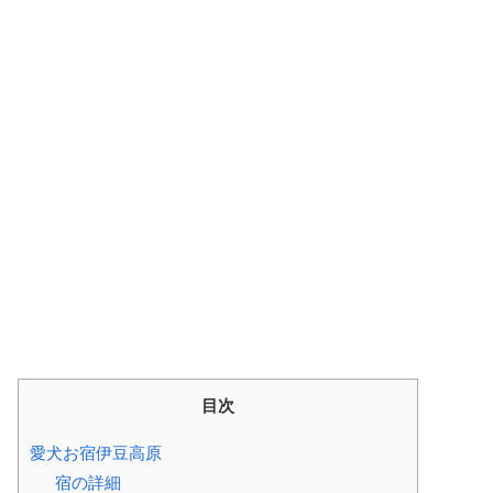
目次
愛犬お宿伊豆高原
宿の詳細