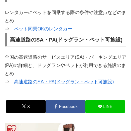
レンタカーにペットを同乗する際の条件や注意点などのま
とめ
⇒
ペット同乗OKのレンタカー
高速道路のSA・PA(ドッグラン・ペット可施設)
全国の高速道路のサービスエリア(SA)・パーキングエリア
(PA)の詳細と、ドッグランやペットが利用できる施設のま
とめ
⇒
高速道路のSA・PA(ドッグラン・ペット可施設)
X
Facebook
LINE