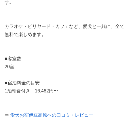
す。
カラオケ・ビリヤード・カフェなど、愛犬と一緒に、全て
無料で楽しめます。
■客室数
20室
■宿泊料金の目安
1泊朝食付き 16,482円〜
⇒
愛犬お宿伊豆高原への口コミ・レビュー