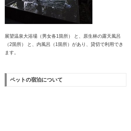
展望温泉大浴場（男女各1箇所） と、原生林の露天風呂
（2箇所） と、内風呂（1箇所）があり、貸切で利用でき
ます。
ペットの宿泊について