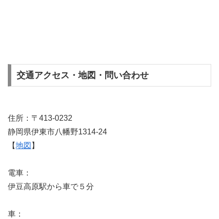
交通アクセス・地図・問い合わせ
住所：〒413-0232
静岡県伊東市八幡野1314-24
【
地図
】
電車：
伊豆高原駅から車で５分
車：