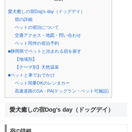
愛犬癒しの宿Dog’s day（ドッグデイ）
宿の詳細
ペットの宿泊について
交通アクセス・地図・問い合わせ
ペット同伴の宿泊予約
■静岡県でペットと泊まれる宿を探す
【地域別】
【テーマ別】天然温泉
■ペットと車でおでかけ
ペット同乗OKのレンタカー
高速道路のSA・PA(ドッグラン・ペット可施設)
愛犬癒しの宿Dog’s day（ドッグデイ）
宿の詳細