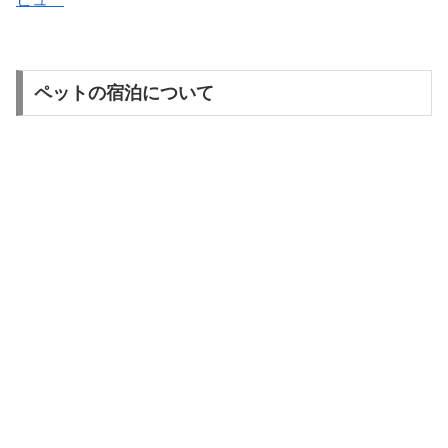
ペットの宿泊について