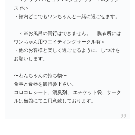
ス 他＞
・館内どこでもワンちゃんと一緒に過ごせます。
＜※お風呂の同行はできません。 脱衣所には
ワンちゃん用ウエイティングサークル有＞
・他のお客様と楽しく過ごせるように、しつけを
お願いします。
〜わんちゃんの持ち物〜
食事と食器を御持参下さい。
コロコロシート、消臭剤、 エチケット袋、サーク
ルは当館にてご用意致しております。