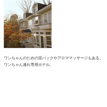
ワンちゃんのための泥パックやアロママッサージもある、
ワンちゃん連れ専用ホテル。