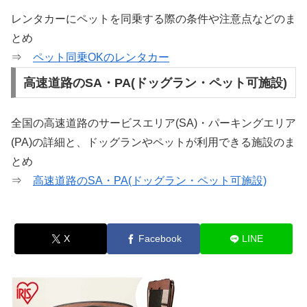
レンタカーにペットを同乗する際の条件や注意点などのま
とめ
⇒
ペット同乗OKのレンタカー
高速道路のSA・PA(ドッグラン・ペット可施設)
全国の高速道路のサービスエリア(SA)・パーキングエリア
(PA)の詳細と、ドッグランやペットが利用できる施設のま
とめ
⇒
高速道路のSA・PA(ドッグラン・ペット可施設)
X
Facebook
LINE