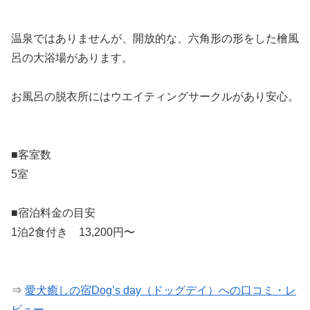
温泉ではありませんが、開放的な、六角形の形をした檜風
呂の大浴場があります。
お風呂の脱衣所にはウエイティングサークルがあり安心。
■客室数
5室
■宿泊料金の目安
1泊2食付き 13,200円〜
⇒
愛犬癒しの宿Dog’s day（ドッグデイ）への口コミ・レ
ビュー