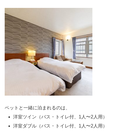
ペットと一緒に泊まれるのは、
洋室ツイン（バス・トイレ付、1人〜2人用）
洋室ダブル（バス・トイレ付、1人〜2人用）