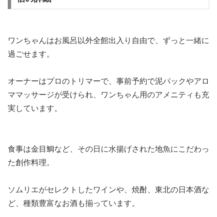
ワンちゃんはお風呂以外全館出入り自由で、ずっと一緒に
過ごせます。
オーナーはプロのトリマーで、事前予約で泥パックやアロ
ママッサージが受けられ、ワンちゃん用のアメニティも充
実しています。
食事は金目鯛など、その日に水揚げされた地魚にこだわっ
た創作料理。
ソムリエがセレクトしたワインや、焼酎、東北の日本酒な
ど、種類豊富なお酒も揃っています。