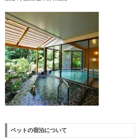
ペットの宿泊について