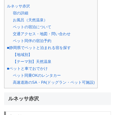
ルネッサ赤沢
宿の詳細
お風呂（天然温泉）
ペットの宿泊について
交通アクセス・地図・問い合わせ
ペット同伴の宿泊予約
■静岡県でペットと泊まれる宿を探す
【地域別】
【テーマ別】天然温泉
■ペットと車でおでかけ
ペット同乗OKのレンタカー
高速道路のSA・PA(ドッグラン・ペット可施設)
ルネッサ赤沢