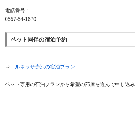
電話番号：
0557-54-1670
ペット同伴の宿泊予約
⇒
ルネッサ赤沢の宿泊プラン
ペット専用の宿泊プランから希望の部屋を選んで申し込み