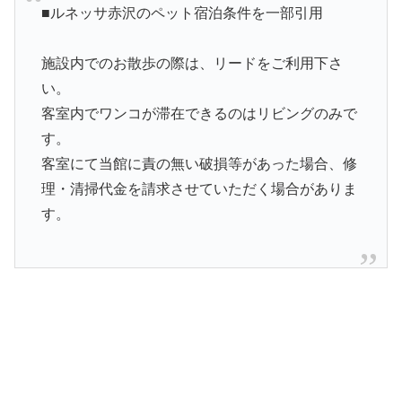
■ルネッサ赤沢のペット宿泊条件を一部引用
施設内でのお散歩の際は、リードをご利用下さ
い。
客室内でワンコが滞在できるのはリビングのみで
す。
客室にて当館に責の無い破損等があった場合、修
理・清掃代金を請求させていただく場合がありま
す。