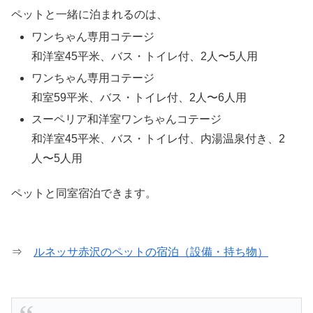
ペットと一緒に泊まれるのは、
ワンちゃん専用コテージ
和洋室45平米、バス・トイレ付、2人〜5人用
ワンちゃん専用コテージ
和室59平米、バス・トイレ付、2人〜6人用
スーペリア和洋室ワンちゃんコテージ
和洋室45平米、バス・トイレ付、内湯温泉付き、2
人〜5人用
ペットと同室宿泊できます。
⇒
ルネッサ赤沢のペットの宿泊（設備・持ち物）