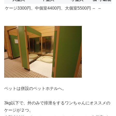
ケージ3300円、中個室4400円、大個室5500円
–
–
ペットは併設のペットホテルへ。
3kg以下で、外のみで排泄をするワンちゃんにオススメの
ケージが２つ、