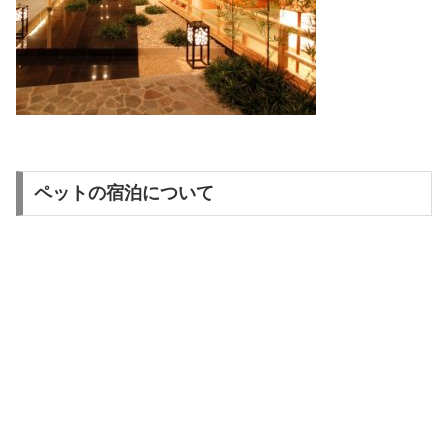
ペットの宿泊について