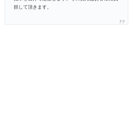
担して頂きます。