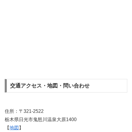
交通アクセス・地図・問い合わせ
住所：〒321-2522
栃木県日光市鬼怒川温泉大原1400
【
地図
】