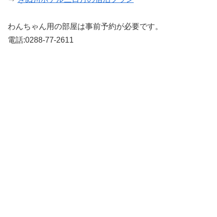
わんちゃん用の部屋は事前予約が必要です。
電話:0288-77-2611