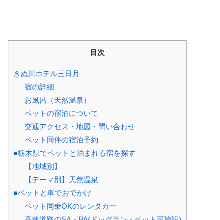
目次
きぬ川ホテル三日月
宿の詳細
お風呂（天然温泉）
ペットの宿泊について
交通アクセス・地図・問い合わせ
ペット同伴の宿泊予約
■栃木県でペットと泊まれる宿を探す
【地域別】
【テーマ別】天然温泉
■ペットと車でおでかけ
ペット同乗OKのレンタカー
高速道路のSA・PA(ドッグラン・ペット可施設)