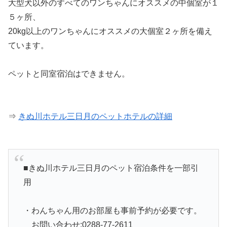
大型犬以外のすべてのワンちゃんにオススメの中個室が１
５ヶ所、
20kg以上のワンちゃんにオススメの大個室２ヶ所を備え
ています。
ペットと同室宿泊はできません。
⇒
きぬ川ホテル三日月のペットホテルの詳細
■きぬ川ホテル三日月のペット宿泊条件を一部引
用
・わんちゃん用のお部屋も事前予約が必要です。
お問い合わせ:0288-77-2611