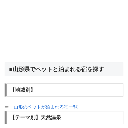
■山形県でペットと泊まれる宿を探す
【地域別】
⇒
山形のペットが泊まれる宿一覧
【テーマ別】天然温泉