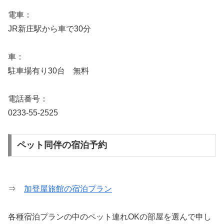
電車：
JR新庄駅から車で30分
車：
駐車場有り30台 無料
電話番号：
0233-55-2525
ペット同伴の宿泊予約
⇒
加登屋旅館の宿泊プラン
各種宿泊プランの中のペット連れOKの部屋を選んで申し