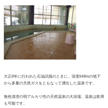
大正8年に行われた石油試掘のときに、深度648mの地下
から多量の天然ガスをともなって湧出した温泉です。
無色清澄の弱アルカリ性の天然温泉の大浴場。温泉は飲用
も可能です。