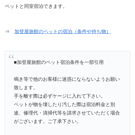
ペットと同室宿泊できます。
⇒
加登屋旅館のペットの宿泊（条件や持ち物）
■加登屋旅館のペット宿泊条件を一部引用
鳴き等で他のお客様に迷惑にならないようお願い
致します。
手を離す際は必ずケージに入れて下さい。
ペットが物を壊したり汚した際は宿泊料金と別
途、修理代・清掃代等を請求させていただく場合
がございます。ご了承下さい。