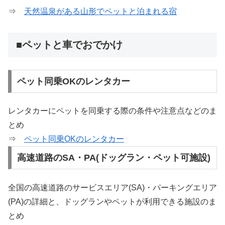
⇒
天然温泉がある山形でペットと泊まれる宿
■ペットと車でおでかけ
ペット同乗OKのレンタカー
レンタカーにペットを同乗する際の条件や注意点などのま
とめ
⇒
ペット同乗OKのレンタカー
高速道路のSA・PA(ドッグラン・ペット可施設)
全国の高速道路のサービスエリア(SA)・パーキングエリア
(PA)の詳細と、ドッグランやペットが利用できる施設のま
とめ