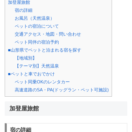
加登屋旅館
宿の詳細
お風呂（天然温泉）
ペットの宿泊について
交通アクセス・地図・問い合わせ
ペット同伴の宿泊予約
■山形県でペットと泊まれる宿を探す
【地域別】
【テーマ別】天然温泉
■ペットと車でおでかけ
ペット同乗OKのレンタカー
高速道路のSA・PA(ドッグラン・ペット可施設)
加登屋旅館
宿の詳細