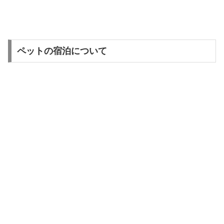
ペットの宿泊について