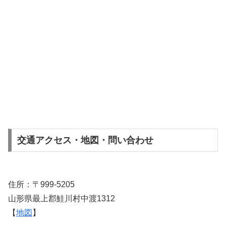
交通アクセス・地図・問い合わせ
住所：〒999-5205
山形県最上郡鮭川村中渡1312
【
地図
】