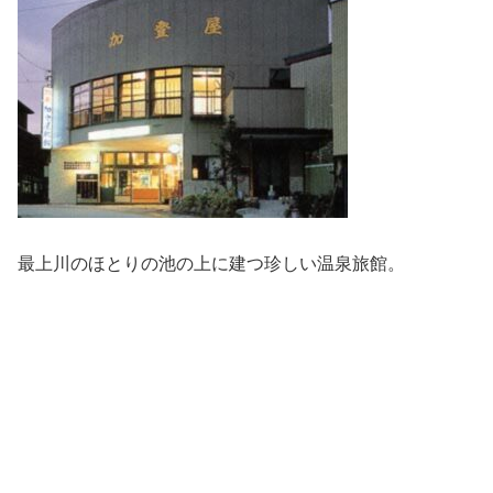
最上川のほとりの池の上に建つ珍しい温泉旅館。