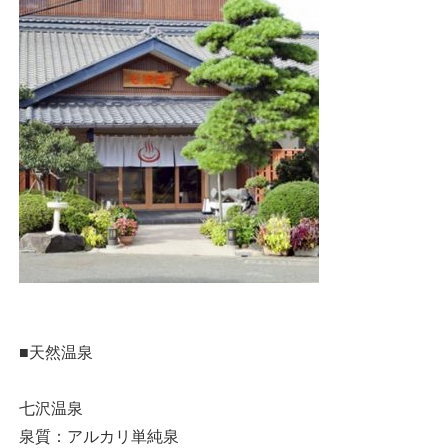
■天然温泉
七沢温泉
泉質：アルカリ単純泉