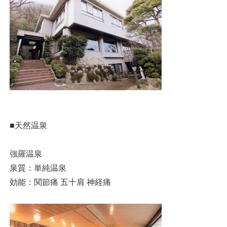
■天然温泉
強羅温泉
泉質：単純温泉
効能：関節痛 五十肩 神経痛