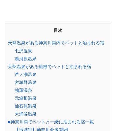
目次
天然温泉がある神奈川県内でペットと泊まれる宿
七沢温泉
湯河原温泉
天然温泉がある箱根でペットと泊まれる宿
芦ノ湖温泉
宮城野温泉
強羅温泉
元箱根温泉
仙石原温泉
大涌谷温泉
■神奈川県でペットと一緒に泊まれる宿一覧
【地域別】神奈川全域/箱根