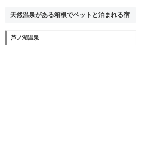
天然温泉がある箱根でペットと泊まれる宿
芦ノ湖温泉