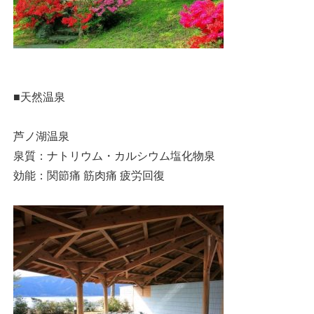
■天然温泉
芦ノ湖温泉
泉質：ナトリウム・カルシウム塩化物泉
効能：関節痛 筋肉痛 疲労回復