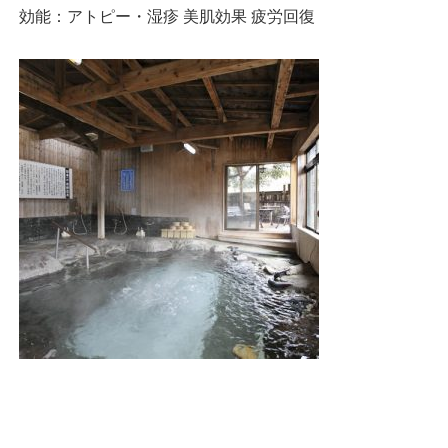
効能：アトピー・湿疹 美肌効果 疲労回復