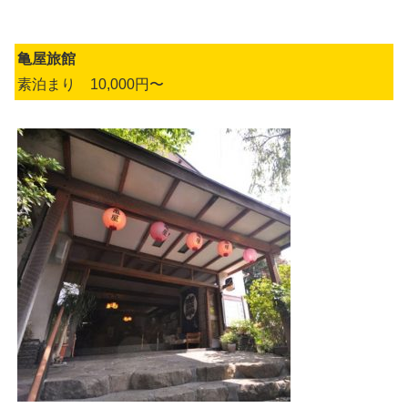
亀屋旅館
素泊まり 10,000円〜