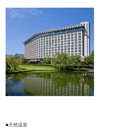
■天然温泉